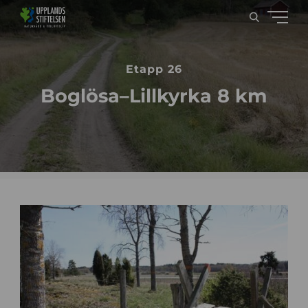
Etapp 26
Boglösa–Lillkyrka 8 km