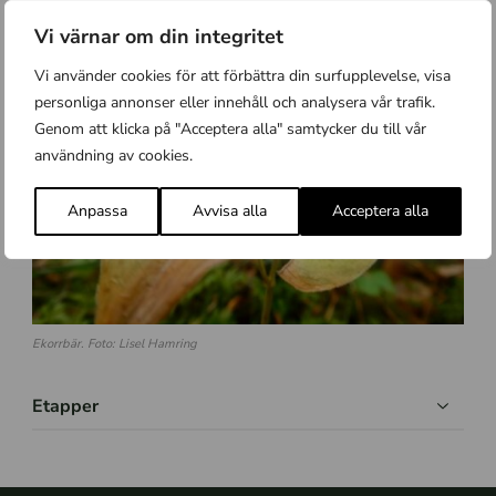
Vi värnar om din integritet
Vi använder cookies för att förbättra din surfupplevelse, visa
personliga annonser eller innehåll och analysera vår trafik.
Genom att klicka på "Acceptera alla" samtycker du till vår
användning av cookies.
Anpassa
Avvisa alla
Acceptera alla
Ekorrbär. Foto: Lisel Hamring
Etapper