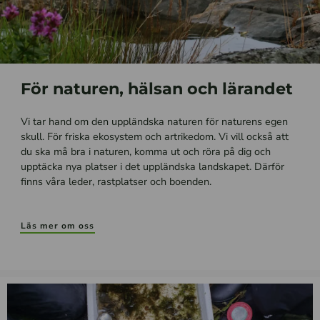
För naturen, hälsan och lärandet
Vi tar hand om den uppländska naturen för naturens egen
skull. För friska ekosystem och artrikedom. Vi vill också att
du ska må bra i naturen, komma ut och röra på dig och
upptäcka nya platser i det uppländska landskapet. Därför
finns våra leder, rastplatser och boenden.
Läs mer om oss