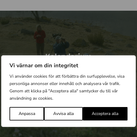
Kalendarium
Vi värnar om din integritet
Läs mer
Vi använder cookies för att förbättra din surfupplevelse, visa
personliga annonser eller innehåll och analysera vår trafik.
Genom att klicka på "Acceptera alla" samtycker du till vår
användning av cookies.
Anpassa
Avvisa alla
Acceptera alla