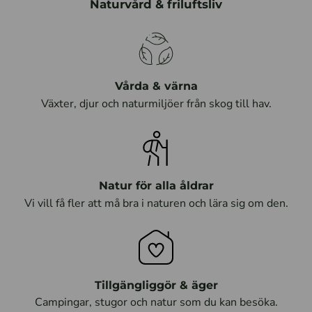
Naturvård & friluftsliv
Vårda & värna
Växter, djur och naturmiljöer från skog till hav.
Natur för alla åldrar
Vi vill få fler att må bra i naturen och lära sig om den.
Tillgängliggör & äger
Campingar, stugor och natur som du kan besöka.