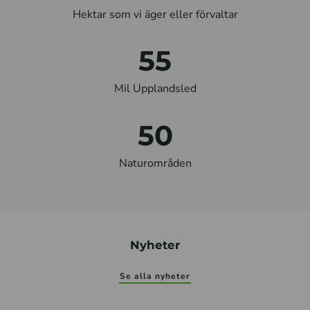
Hektar som vi äger eller förvaltar
55
Mil Upplandsled
50
Naturområden
Nyheter
Se alla nyheter