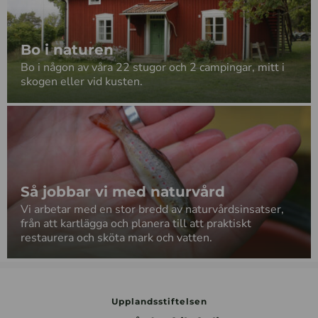
Bo i naturen
Bo i någon av våra 22 stugor och 2 campingar, mitt i
skogen eller vid kusten.
Så jobbar vi med naturvård
Vi arbetar med en stor bredd av naturvårdsinsatser,
från att kartlägga och planera till att praktiskt
restaurera och sköta mark och vatten.
Upplandsstiftelsen