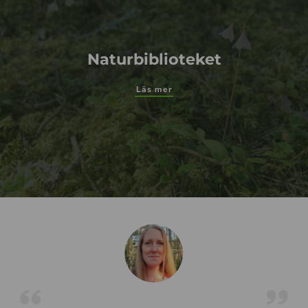
Naturbiblioteket
Läs mer