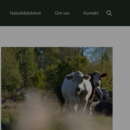
Naturbiblioteket
Om oss
Kontakt