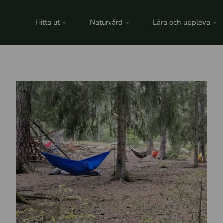
Hitta ut
Naturvård
Lära och uppleva