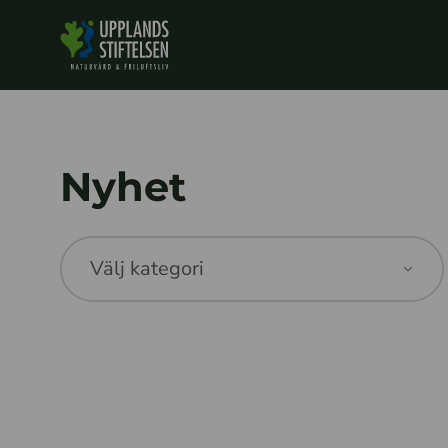
Nyhet