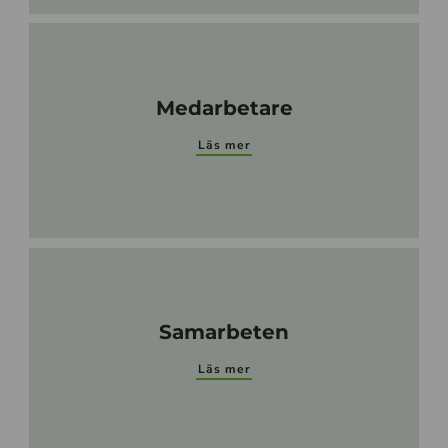
Medarbetare
Läs mer
Samarbeten
Läs mer