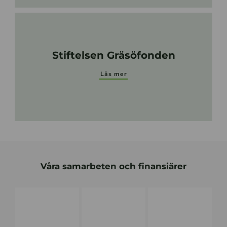
Stiftelsen Gräsöfonden
Läs mer
Våra samarbeten och finansiärer