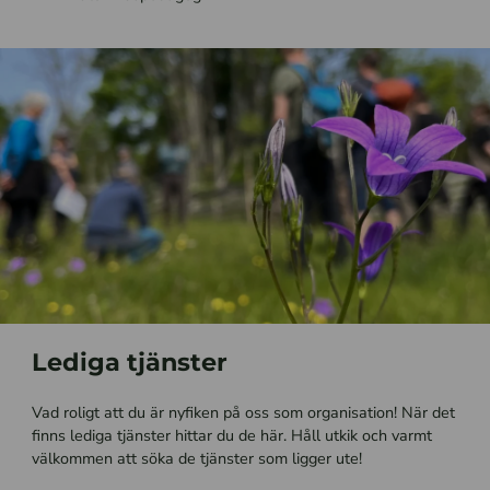
Lediga tjänster
Vad roligt att du är nyfiken på oss som organisation! När det
finns lediga tjänster hittar du de här. Håll utkik och varmt
välkommen att söka de tjänster som ligger ute!