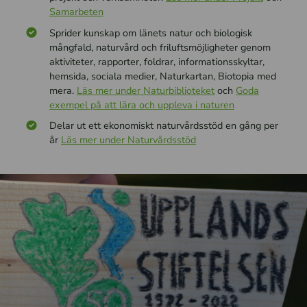
Samarbeten
Sprider kunskap om länets natur och biologisk
mångfald, naturvård och friluftsmöjligheter genom
aktiviteter, rapporter, foldrar, informationsskyltar,
hemsida, sociala medier, Naturkartan, Biotopia med
mera.
Läs mer under Naturbiblioteket
och
Goda
exempel på att lära och uppleva i naturen
Delar ut ett ekonomiskt naturvårdsstöd en gång per
år
Läs mer under Naturvårdsstöd