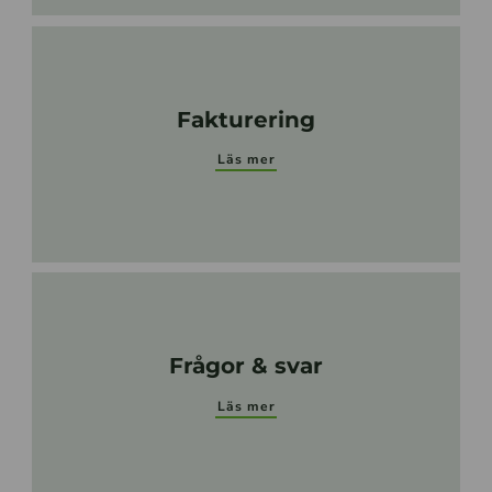
Fakturering
Läs mer
Frågor & svar
Läs mer