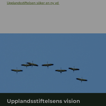
Upplandsstiftelsen söker en ny vd
Upplandsstiftelsens vision