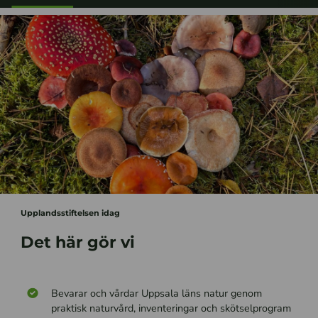
Upplandsstiftelsen idag
Det här gör vi
Bevarar och vårdar Uppsala läns natur genom
praktisk naturvård, inventeringar och skötselprogram