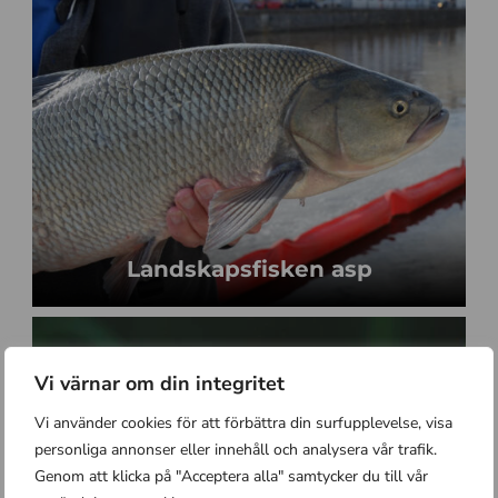
Landskapsfisken asp
Vi värnar om din integritet
Vi använder cookies för att förbättra din surfupplevelse, visa
personliga annonser eller innehåll och analysera vår trafik.
Genom att klicka på "Acceptera alla" samtycker du till vår