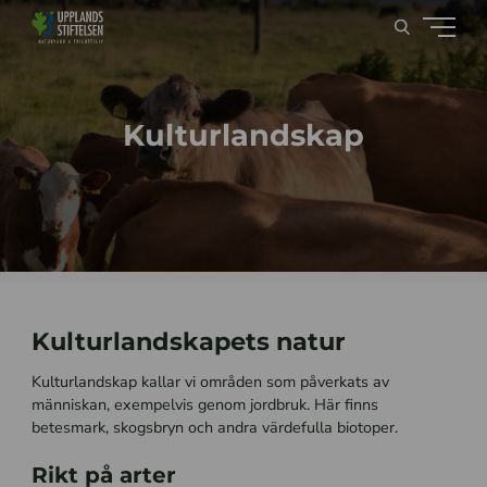
Kulturlandskap
Kulturlandskapets natur
Kulturlandskap kallar vi områden som påverkats av
människan, exempelvis genom jordbruk. Här finns
betesmark, skogsbryn och andra värdefulla biotoper.
Rikt på arter