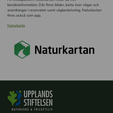
besöksinformation. Där finns bilder, karta över stigar och
anordningar i reservatet samt vägbeskrivning. Naturkartan
finns också som app.
Naturkarta