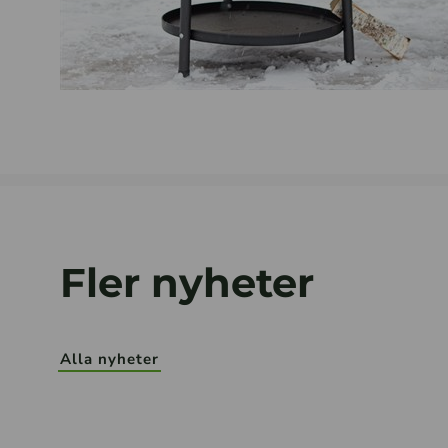
Fler nyheter
Alla nyheter