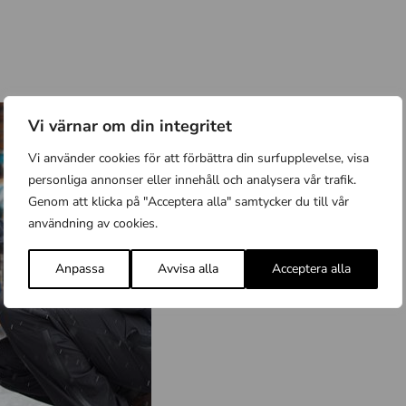
Vi värnar om din integritet
Vi använder cookies för att förbättra din surfupplevelse, visa
personliga annonser eller innehåll och analysera vår trafik.
Genom att klicka på "Acceptera alla" samtycker du till vår
användning av cookies.
Anpassa
Avvisa alla
Acceptera alla