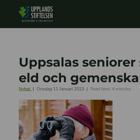
Uppsalas seniorer
eld och gemenskap
Nyhet
Onsdag 11 Januari 2023
Read time: 4 minutes