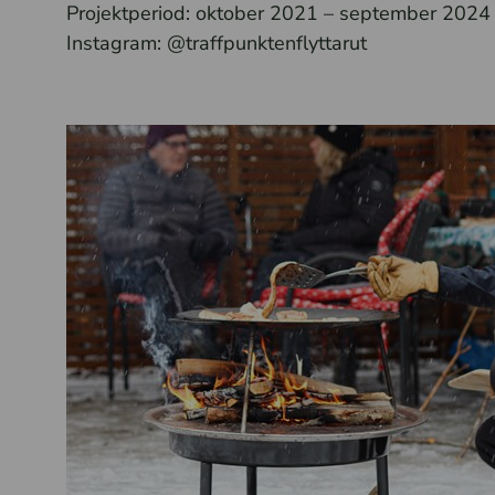
Projektperiod: oktober 2021 – september 2024
Instagram: @traffpunktenflyttarut