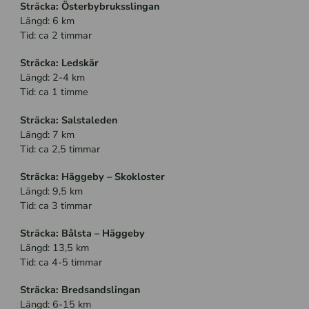
Sträcka: Österbybruksslingan
Längd: 6 km
Tid: ca 2 timmar
Sträcka: Ledskär
Längd: 2-4 km
Tid: ca 1 timme
Sträcka: Salstaleden
Längd: 7 km
Tid: ca 2,5 timmar
Sträcka: Häggeby – Skokloster
Längd: 9,5 km
Tid: ca 3 timmar
Sträcka: Bålsta – Häggeby
Längd: 13,5 km
Tid: ca 4-5 timmar
Sträcka: Bredsandslingan
Längd: 6-15 km