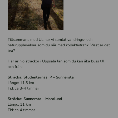
Tillsammans med UL har vi samlat vandrings- och
naturupplevelser som du når med kollektivtrafik. Visst är det
bra?
Här är nio sträckor i Uppsala län som du kan åka buss till
och från:
Sträcka: Studenternas IP – Sunnersta
Längd: 11,5 km
Tid: ca 3-4 timmar
Sträcka: Sunnersta – Moralund
Längd: 11 km
Tid: ca 4 timmar