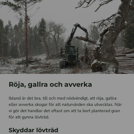
Röja, gallra och avverka
Ibland är det bra, till och med nödvändigt, att röja, gallra
eller avverka skogar för att naturvärden ska utvecklas. När
vi gör det handlar det oftast om att ta bort planterad gran
för att gynna lövträd.
Skyddar lövträd