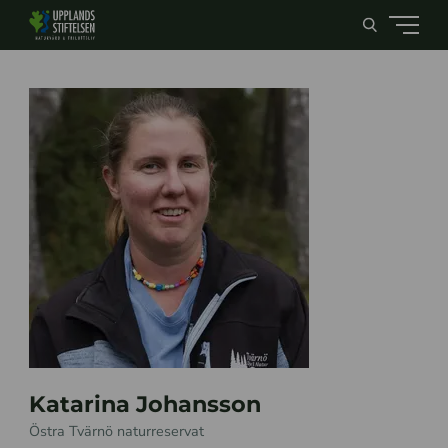
Katarina Johansson
Östra Tvärnö naturreservat