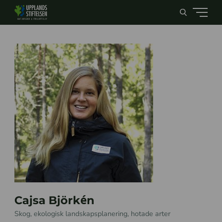
Cajsa Björkén
Skog, ekologisk landskapsplanering, hotade arter