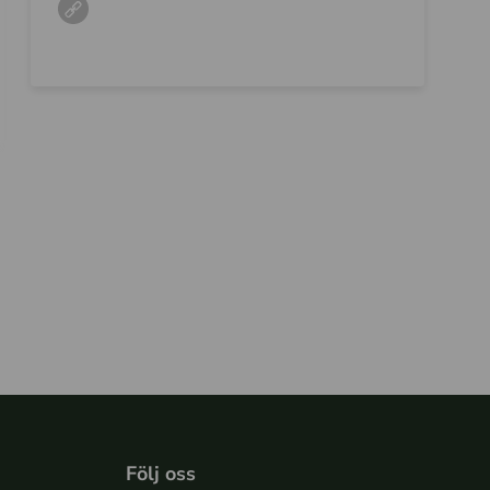
Följ oss