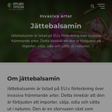
Invasiva arter
Jättebalsamin
Jättebalsamin är listad på EU:s förteckning över invasiva
främmande arter. Detta innebär att den är förbjuden att
importer, sälja, odla och sätta ut i naturen.
Om jättebalsamin
Jättebalsamin är listad på EU:s förteckning över
invasiva främmande arter. Detta innebär att den
är förbjuden att importer, sälja, odla och sätta
ut i naturen. Den är en storvuxen växt som