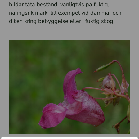
bildar täta bestånd, vanligtvis på fuktig,
näringsrik mark, till exempel vid dammar och
diken kring bebyggelse eller i fuktig skog.