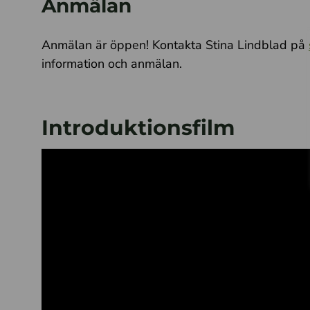
Anmälan
Anmälan är öppen! Kontakta Stina Lindblad på
information och anmälan.
Introduktionsfilm