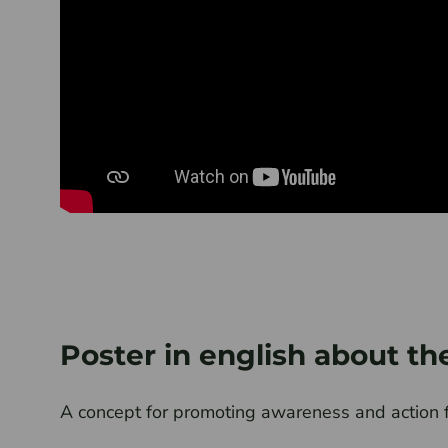
Poster in english about th
A concept for promoting awareness and action f