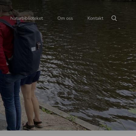
Naturbiblioteket
Om oss
Kontakt