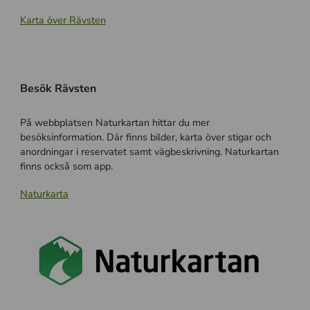
Karta över Rävsten
Besök Rävsten
På webbplatsen Naturkartan hittar du mer
besöksinformation. Där finns bilder, karta över stigar och
anordningar i reservatet samt vägbeskrivning. Naturkartan
finns också som app.
Naturkarta