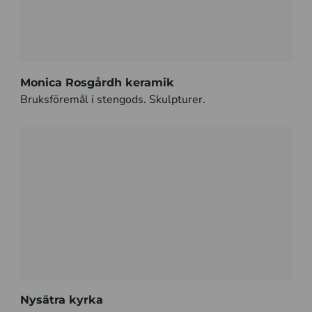
Monica Rosgårdh keramik
Bruksföremål i stengods. Skulpturer.
Nysätra kyrka