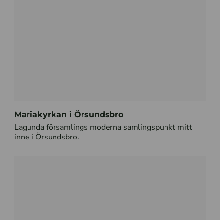
Mariakyrkan i Örsundsbro
Lagunda församlings moderna samlingspunkt mitt
inne i Örsundsbro.