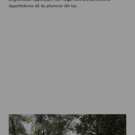
öppettiderna då du planerar din tur.