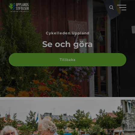
Cykelleden Uppland
Se och göra
Tillbaka