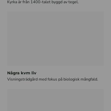
Kyrka är från 1400-talet byggd av tegel.
Några kvm liv
Visningsträdgård med fokus på biologisk mångfald.