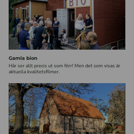
Gamla bion
Här ser allt precis ut som förr! Men det som visas är
aktuella kvalitetsfilmer.