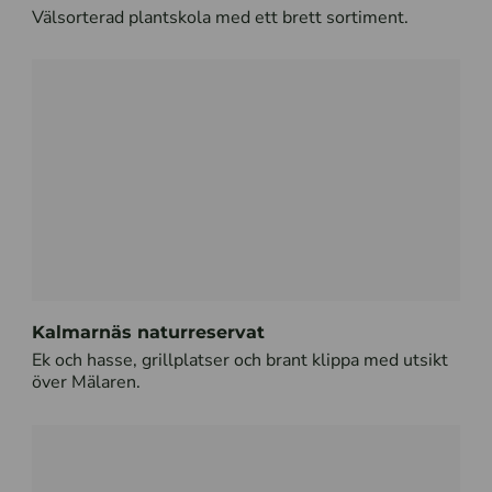
Välsorterad plantskola med ett brett sortiment.
Kalmarnäs naturreservat
Ek och hasse, grillplatser och brant klippa med utsikt
över Mälaren.