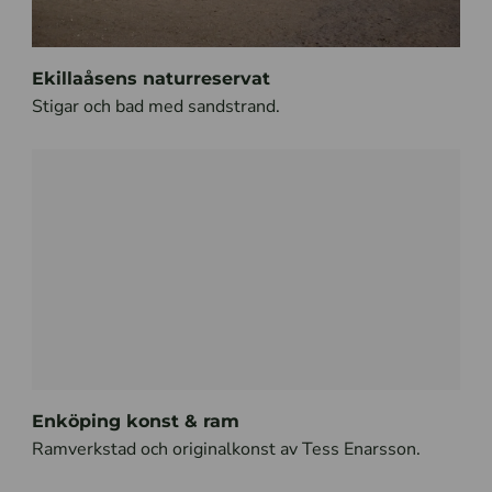
Ekillaåsens naturreservat
Stigar och bad med sandstrand.
Enköping konst & ram
Ramverkstad och originalkonst av Tess Enarsson.