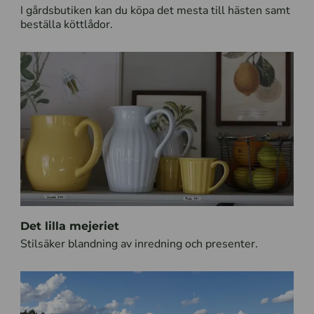
I gårdsbutiken kan du köpa det mesta till hästen samt
beställa köttlådor.
Det lilla mejeriet
Stilsäker blandning av inredning och presenter.