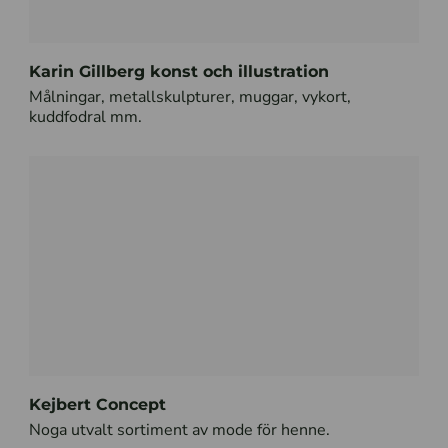
Karin Gillberg konst och illustration
Målningar, metallskulpturer, muggar, vykort,
kuddfodral mm.
Kejbert Concept
Noga utvalt sortiment av mode för henne.