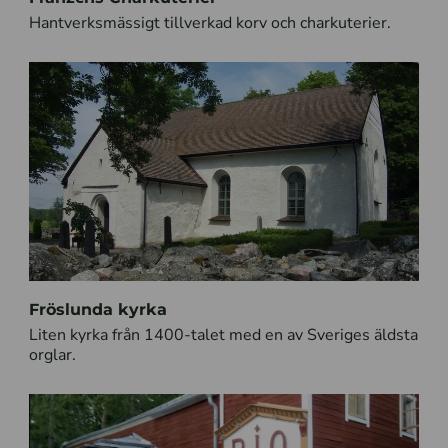
Hantverksmässigt tillverkad korv och charkuterier.
Fröslunda kyrka
Liten kyrka från 1400-talet med en av Sveriges äldsta
orglar.