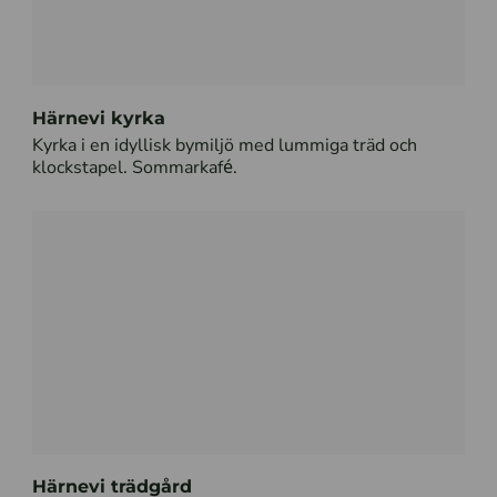
Härnevi kyrka
Kyrka i en idyllisk bymiljö med lummiga träd och
klockstapel. Sommarkafé.
Härnevi trädgård