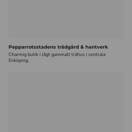
Pepparrotsstadens trädgård & hantverk
Charmig butik i lågt gammalt trähus i centrala
Enköping.