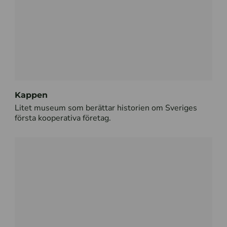
Kappen
Litet museum som berättar historien om Sveriges
första kooperativa företag.