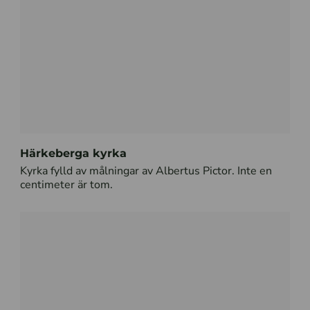
Härkeberga kyrka
Kyrka fylld av målningar av Albertus Pictor. Inte en
centimeter är tom.