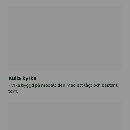
Kulla kyrka
Kyrka byggd på medeltiden med ett lågt och bastant
torn.