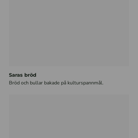
Saras bröd
Bröd och bullar bakade på kulturspannmål.