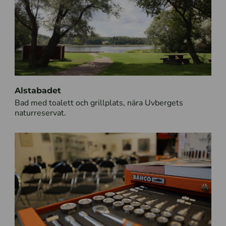
Alstabadet
Bad med toalett och grillplats, nära Uvbergets
naturreservat.