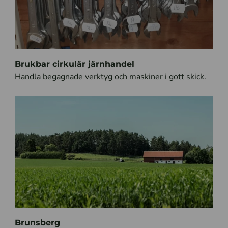
Brukbar cirkulär järnhandel
Handla begagnade verktyg och maskiner i gott skick.
Brunsberg