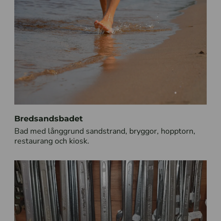
Bredsandsbadet
Bad med långgrund sandstrand, bryggor, hopptorn,
restaurang och kiosk.