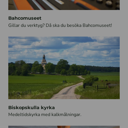
Bahcomuseet
Gillar du verktyg? Då ska du besöka Bahcomuseet!
Biskopskulla kyrka
Medeltidskyrka med kalkmålningar.