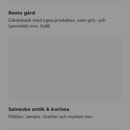
Resta gård
Gårdsbutik med egna produkter, som gris- och
lammkött mm. Kafé.
Salnecke antik & kuriosa
Möbler, lampor, textiler och mycket mer.