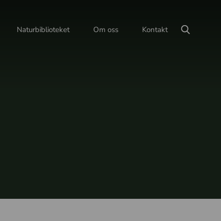
Naturbiblioteket
Om oss
Kontakt
h