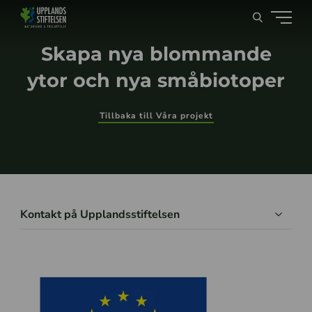
Skapa nya blommande
ytor och nya småbiotoper
Tillbaka till Våra projekt
Kontakt på Upplandsstiftelsen