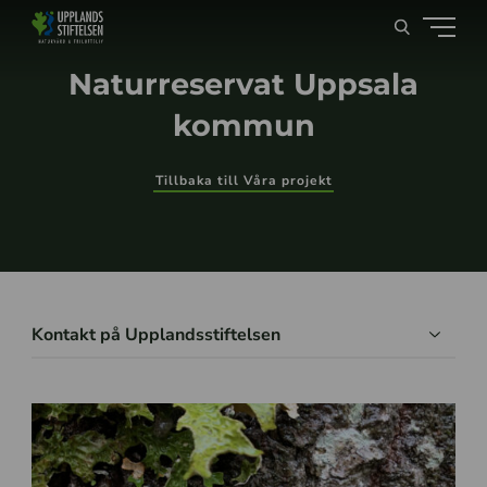
Naturreservat Uppsala
kommun
Tillbaka till Våra projekt
Kontakt på Upplandsstiftelsen