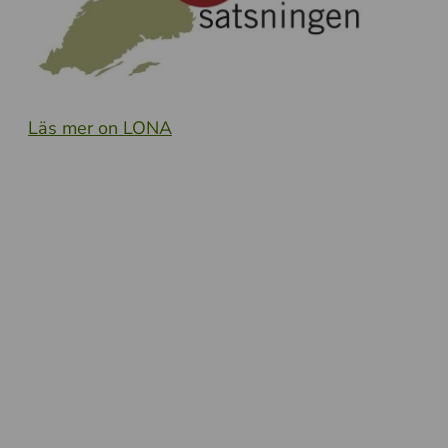
Läs mer on LONA