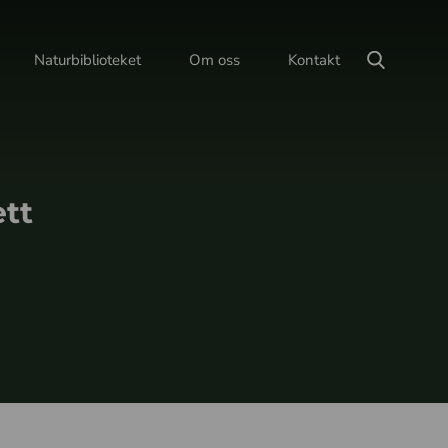
Naturbiblioteket
Om oss
Kontakt
tt