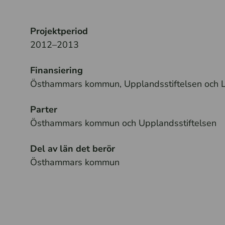
Projektperiod
2012–2013
Finansiering
Östhammars kommun, Upplandsstiftelsen och
Parter
Östhammars kommun och Upplandsstiftelsen
Del av län det berör
Östhammars kommun