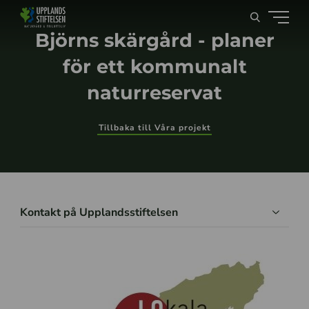
Björns skärgård - planer
för ett kommunalt
naturreservat
Tillbaka till Våra projekt
Kontakt på Upplandsstiftelsen