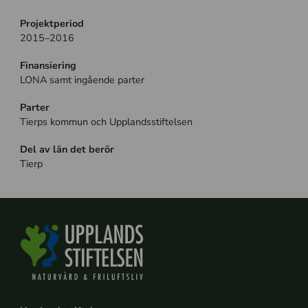
Projektperiod
2015–2016
Finansiering
LONA samt ingående parter
Parter
Tierps kommun och Upplandsstiftelsen
Del av län det berör
Tierp