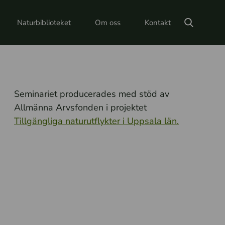
Naturbiblioteket
Om oss
Kontakt
Seminariet producerades med stöd av
Allmänna Arvsfonden i projektet
Tillgängliga naturutflykter i Uppsala län.