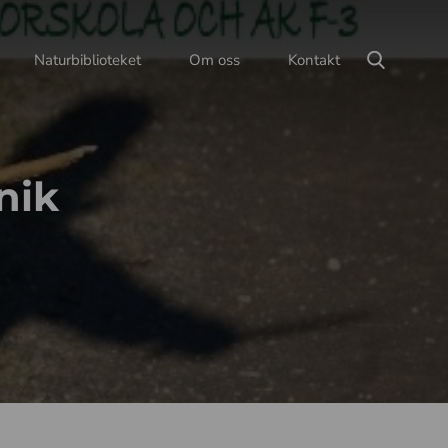
Naturbiblioteket
Om oss
Kontakt
nik