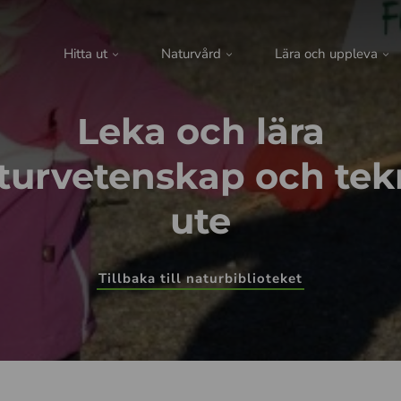
Hitta ut
Naturvård
Lära och uppleva
Leka och lära
turvetenskap och tek
ute
Tillbaka till naturbiblioteket