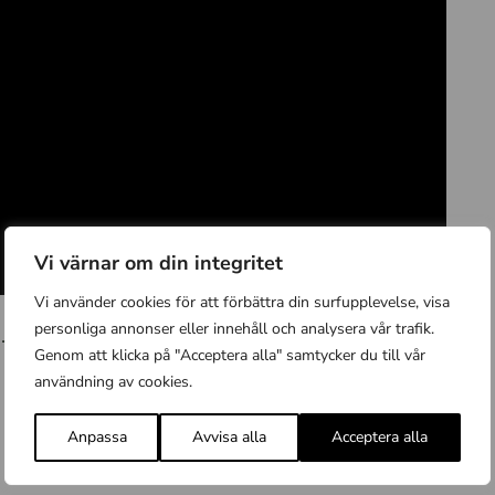
Vi värnar om din integritet
Vi använder cookies för att förbättra din surfupplevelse, visa
personliga annonser eller innehåll och analysera vår trafik.
.
Genom att klicka på "Acceptera alla" samtycker du till vår
användning av cookies.
Anpassa
Avvisa alla
Acceptera alla