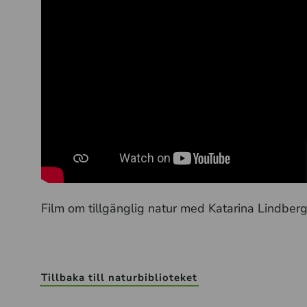
Film om tillgänglig natur med Katarina Lindberg
Tillbaka till naturbiblioteket