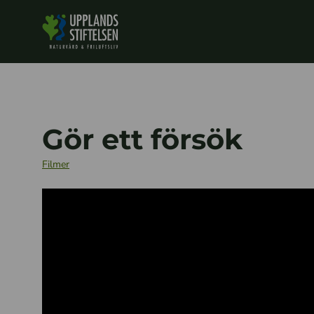
Gör ett försök
Filmer