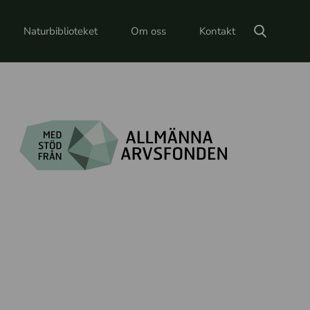
Naturbiblioteket
Om oss
Kontakt