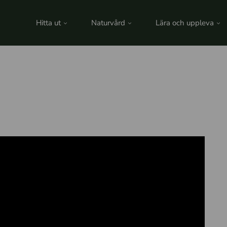
Hitta ut
Naturvård
Lära och uppleva