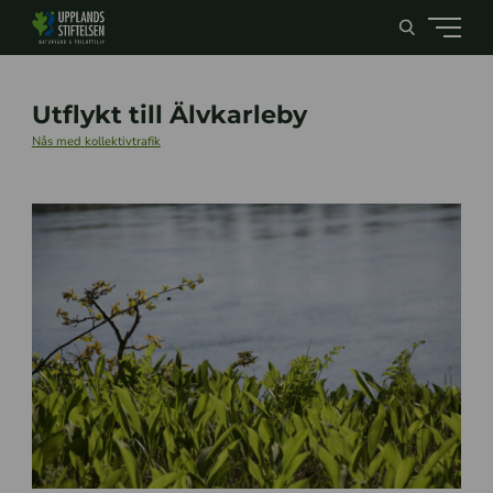
Utflykt till Älvkarleby
Nås med kollektivtrafik