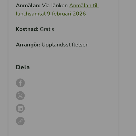
Anmälan:
Via länken
Anmälan till
lunchsamtal 9 februari 2026
Kostnad:
Gratis
Arrangör:
Upplandsstiftelsen
Dela