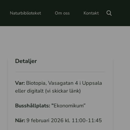
Naturbiblioteket
Om oss
Kontakt
Detaljer
Var:
Biotopia, Vasagatan 4 i Uppsala
eller digitalt (vi skickar länk)
Busshållplats: ”
Ekonomikum”
När:
9 februari 2026 kl. 11:00-11:45