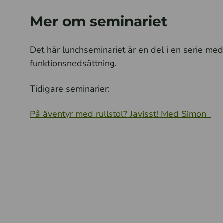
Mer om seminariet
Det här lunchseminariet är en del i en serie me
funktionsnedsättning.
Tidigare seminarier:
På äventyr med rullstol? Javisst! Med Simon