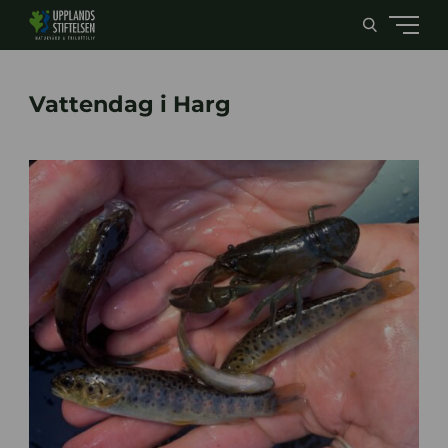
Vattendag i Harg